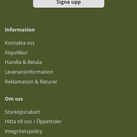
Signa upp
Information
Kontakta oss
Köpvillkor
Handla & Betala
Leveransinformation
Reklamation & Returer
Om oss
Storköpsrabatt
Hitta till oss / Öppettider
Integritetspolicy