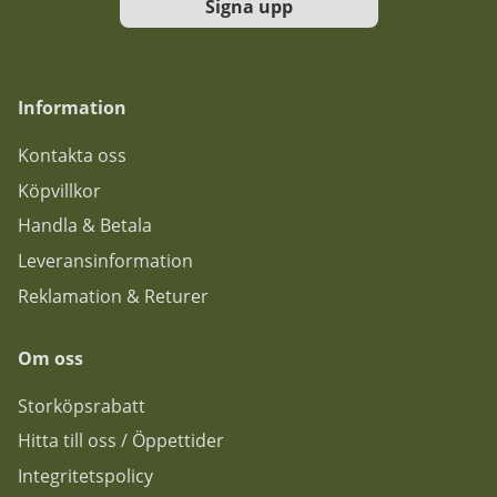
Signa upp
Information
Kontakta oss
Köpvillkor
Handla & Betala
Leveransinformation
Reklamation & Returer
Om oss
Storköpsrabatt
Hitta till oss / Öppettider
Integritetspolicy