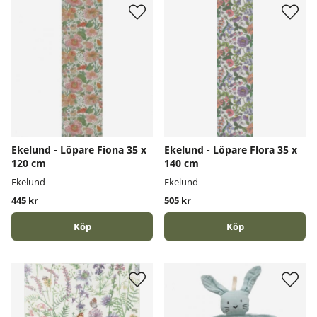
Ekelund - Löpare Fiona 35 x
Ekelund - Löpare Flora 35 x
120 cm
140 cm
Ekelund
Ekelund
445 kr
505 kr
Köp
Köp