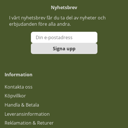
Nyhetsbrev
I vårt nyhetsbrev får du ta del av nyheter och
erbjudanden före alla andra.
Signa upp
Information
Kontakta oss
Köpvillkor
Handla & Betala
Leveransinformation
Reklamation & Returer