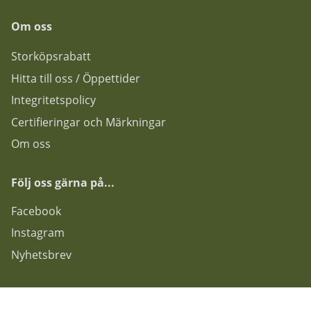
Om oss
Storköpsrabatt
Hitta till oss / Öppettider
Integritetspolicy
Certifieringar och Märkningar
Om oss
Följ oss gärna på...
F
acebook
Instagram
Nyhetsbrev