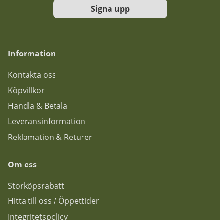
Signa upp
Information
Kontakta oss
Köpvillkor
Handla & Betala
Leveransinformation
Reklamation & Returer
Om oss
Storköpsrabatt
Hitta till oss / Öppettider
Integritetspolicy