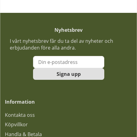
Nyhetsbrev
I vårt nyhetsbrev får du ta del av nyheter och
erbjudanden före alla andra.
Signa upp
Information
Kontakta oss
Köpvillkor
Handla & Betala