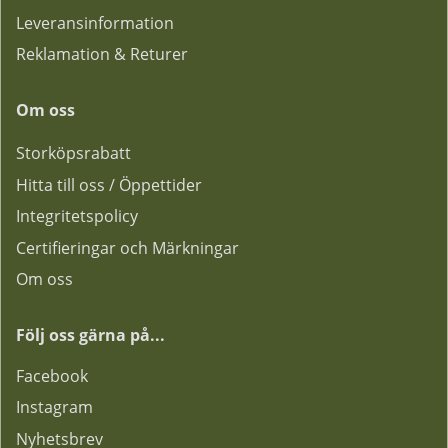
Leveransinformation
Reklamation & Returer
Om oss
Storköpsrabatt
Hitta till oss / Öppettider
Integritetspolicy
Certifieringar och Märkningar
Om oss
Följ oss gärna på...
F
acebook
Instagram
Nyhetsbrev