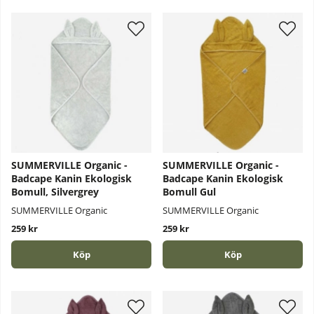
SUMMERVILLE Organic -
SUMMERVILLE Organic -
Badcape Kanin Ekologisk
Badcape Kanin Ekologisk
Bomull, Silvergrey
Bomull Gul
SUMMERVILLE Organic
SUMMERVILLE Organic
259 kr
259 kr
Köp
Köp