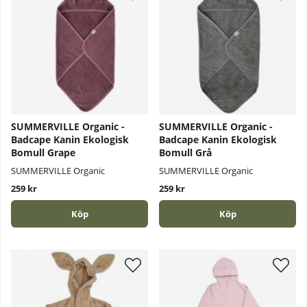
SUMMERVILLE Organic -
SUMMERVILLE Organic -
Badcape Kanin Ekologisk
Badcape Kanin Ekologisk
Bomull Grape
Bomull Grå
SUMMERVILLE Organic
SUMMERVILLE Organic
259 kr
259 kr
Köp
Köp