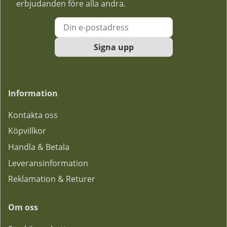
erbjudanden före alla andra.
Signa upp
Information
Kontakta oss
Köpvillkor
Handla & Betala
Leveransinformation
Reklamation & Returer
Om oss