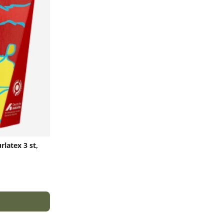
latex 3 st,