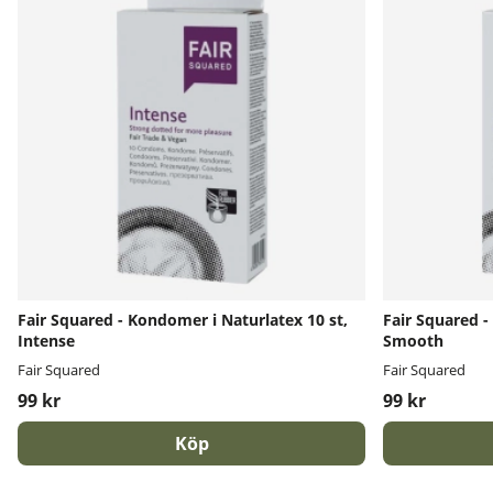
Fair Squared - Kondomer i Naturlatex 10 st,
Fair Squared -
Intense
Smooth
Fair Squared
Fair Squared
99 kr
99 kr
Köp