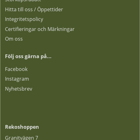
Hitta till oss / Öppettider
Integritetspolicy
Certifieringar och Märkningar
Om oss
Följ oss gärna på...
F
acebook
Instagram
Nyhetsbrev
Rekoshoppen
Granitvägen 7