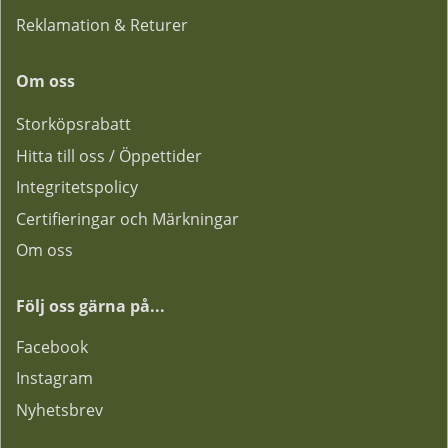
Reklamation & Returer
Om oss
Storköpsrabatt
Hitta till oss / Öppettider
Integritetspolicy
Certifieringar och Märkningar
Om oss
Följ oss gärna på...
F
acebook
Instagram
Nyhetsbrev