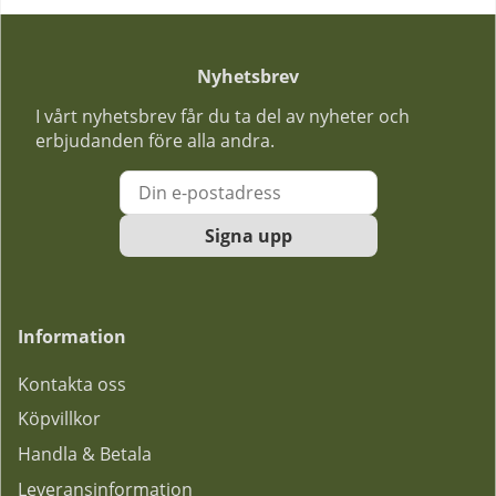
Nyhetsbrev
I vårt nyhetsbrev får du ta del av nyheter och
erbjudanden före alla andra.
Signa upp
Information
Kontakta oss
Köpvillkor
Handla & Betala
Leveransinformation