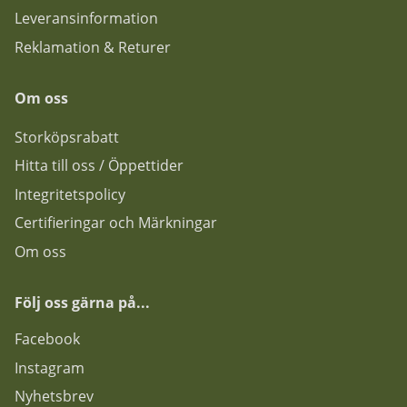
Leveransinformation
Reklamation & Returer
Om oss
Storköpsrabatt
Hitta till oss / Öppettider
Integritetspolicy
Certifieringar och Märkningar
Om oss
Följ oss gärna på...
F
acebook
Instagram
Nyhetsbrev