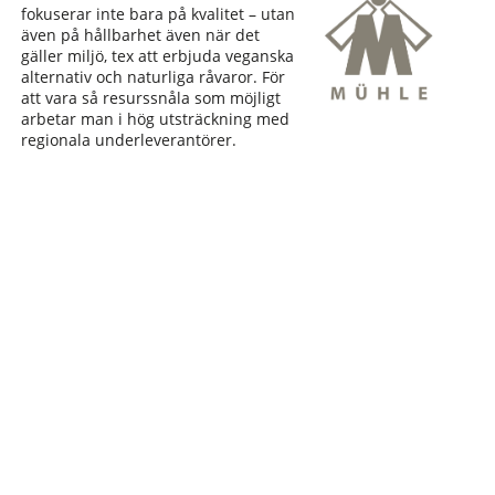
fokuserar inte bara på kvalitet – utan
även på hållbarhet även när det
gäller miljö, tex att erbjuda veganska
alternativ och naturliga råvaror. För
att vara så resurssnåla som möjligt
arbetar man i hög utsträckning med
regionala underleverantörer.