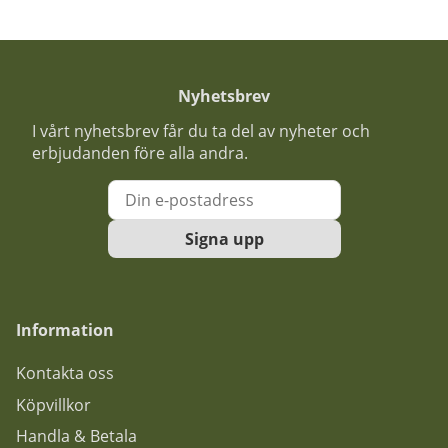
Nyhetsbrev
I vårt nyhetsbrev får du ta del av nyheter och
erbjudanden före alla andra.
Signa upp
Information
Kontakta oss
Köpvillkor
Handla & Betala