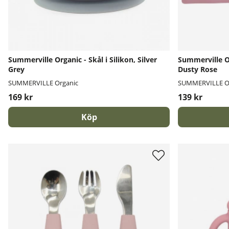
Summerville Organic - Skål i Silikon, Silver
Summerville Or
Grey
Dusty Rose
SUMMERVILLE Organic
SUMMERVILLE O
169 kr
139 kr
Köp