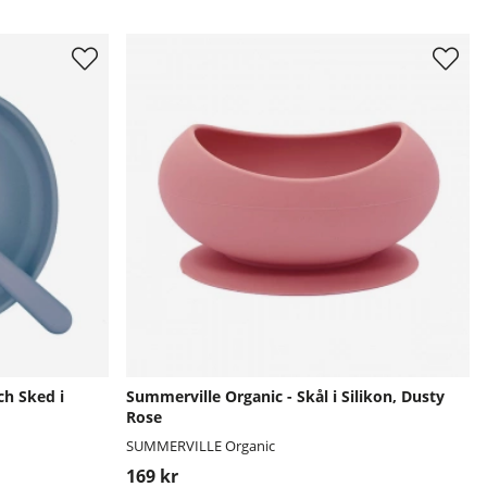
ch Sked i
Summerville Organic - Skål i Silikon, Dusty
Rose
SUMMERVILLE Organic
169 kr