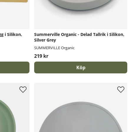
 i Silikon,
Summerville Organic - Delad Tallrik i Silikon,
Silver Grey
SUMMERVILLE Organic
219 kr
Köp