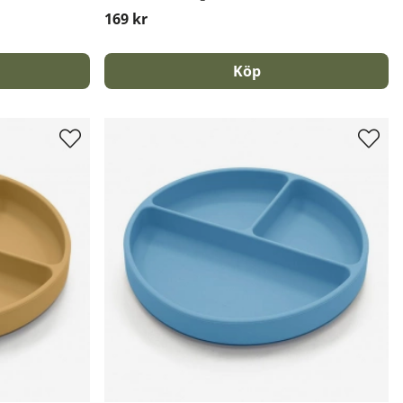
169 kr
Köp