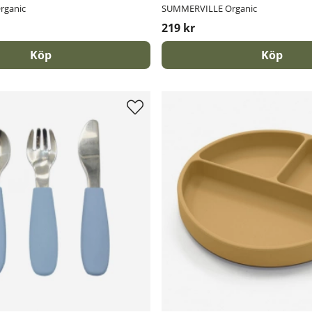
rganic
SUMMERVILLE Organic
219 kr
Köp
Köp