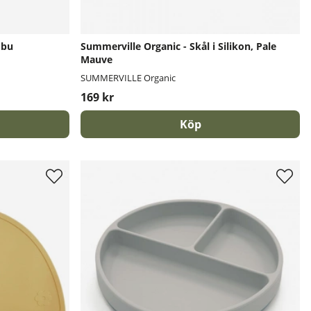
mbu
Summerville Organic - Skål i Silikon, Pale
Mauve
SUMMERVILLE Organic
169 kr
Köp