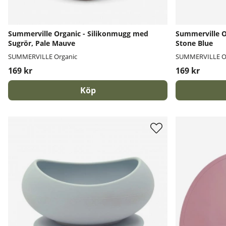
Summerville Organic - Silikonmugg med
Summerville Or
Sugrör, Pale Mauve
Stone Blue
SUMMERVILLE Organic
SUMMERVILLE O
169 kr
169 kr
Köp