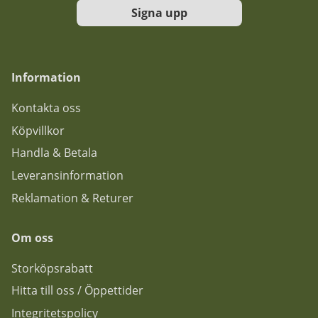
Signa upp
Information
Kontakta oss
Köpvillkor
Handla & Betala
Leveransinformation
Reklamation & Returer
Om oss
Storköpsrabatt
Hitta till oss / Öppettider
Integritetspolicy