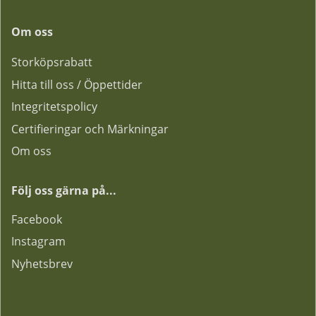
Om oss
Storköpsrabatt
Hitta till oss / Öppettider
Integritetspolicy
Certifieringar och Märkningar
Om oss
Följ oss gärna på...
F
acebook
Instagram
Nyhetsbrev