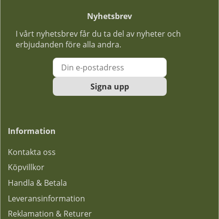
Nyhetsbrev
I vårt nyhetsbrev får du ta del av nyheter och
erbjudanden före alla andra.
Signa upp
Information
Kontakta oss
Köpvillkor
Handla & Betala
Leveransinformation
Reklamation & Returer