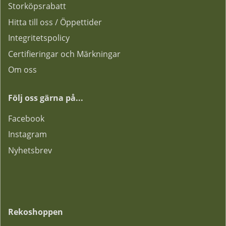
Storköpsrabatt
Hitta till oss / Öppettider
Integritetspolicy
Certifieringar och Märkningar
Om oss
Följ oss gärna på...
F
acebook
Instagram
Nyhetsbrev
Rekoshoppen