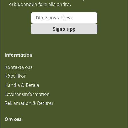
erbjudanden före alla andra.
Signa upp
Information
Kontakta oss
Köpvillkor
Handla & Betala
Leveransinformation
Reklamation & Returer
Om oss