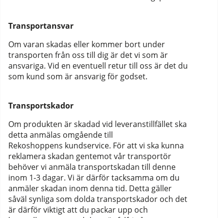
Transportansvar
Om varan skadas eller kommer bort under
transporten från oss till dig är det vi som är
ansvariga. Vid en eventuell retur till oss är det du
som kund som är ansvarig för godset.
Transportskador
Om produkten är skadad vid leveranstillfället ska
detta anmälas omgående till
Rekoshoppens kundservice. För att vi ska kunna
reklamera skadan gentemot vår transportör
behöver vi anmäla transportskadan till denne
inom 1-3 dagar. Vi är därför tacksamma om du
anmäler skadan inom denna tid. Detta gäller
såväl synliga som dolda transportskador och det
är därför viktigt att du packar upp och