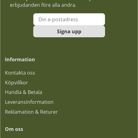
erbjudanden före alla andra.
Signa upp
Information
Kontakta oss
Köpvillkor
Handla & Betala
Leveransinformation
Reklamation & Returer
Om oss