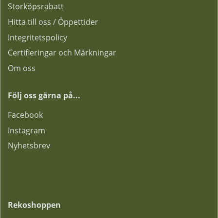
Storköpsrabatt
Hitta till oss / Öppettider
Integritetspolicy
Certifieringar och Märkningar
Om oss
Följ oss gärna på...
F
acebook
Instagram
Nyhetsbrev
Rekoshoppen