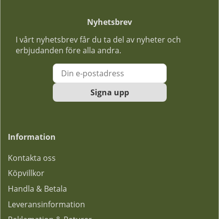
Nyhetsbrev
I vårt nyhetsbrev får du ta del av nyheter och
erbjudanden före alla andra.
Signa upp
Information
Kontakta oss
Köpvillkor
Handla & Betala
Leveransinformation