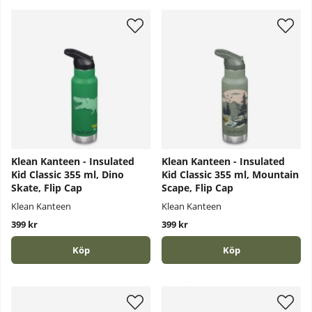
Klean Kanteen - Insulated
Klean Kanteen - Insulated
Kid Classic 355 ml, Dino
Kid Classic 355 ml, Mountain
Skate, Flip Cap
Scape, Flip Cap
Klean Kanteen
Klean Kanteen
399 kr
399 kr
Köp
Köp