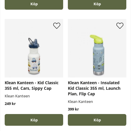
Köp
Köp
Klean Kanteen - Kid Classic
Klean Kanteen - Insulated
355 ml, Cars, Sippy Cap
Kid Classic 355 ml, Launch
Plan, Flip Cap
Klean Kanteen
Klean Kanteen
249 kr
399 kr
Köp
Köp