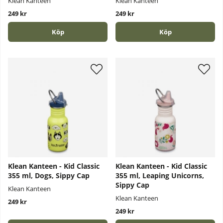
Klean Kanteen
Klean Kanteen
249 kr
249 kr
Köp
Köp
Klean Kanteen - Kid Classic
Klean Kanteen - Kid Classic
355 ml, Dogs, Sippy Cap
355 ml, Leaping Unicorns,
Sippy Cap
Klean Kanteen
Klean Kanteen
249 kr
249 kr