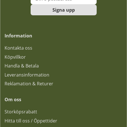
Signa upp
Information
Kontakta oss
Köpvillkor
Handla & Betala
Leveransinformation
Reklamation & Returer
Om oss
Storköpsrabatt
Hitta till oss / Öppettider