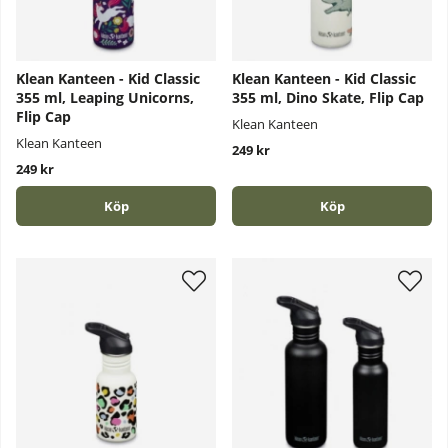
Klean Kanteen - Kid Classic
Klean Kanteen - Kid Classic
355 ml, Leaping Unicorns,
355 ml, Dino Skate, Flip Cap
Flip Cap
Klean Kanteen
Klean Kanteen
249 kr
249 kr
Köp
Köp