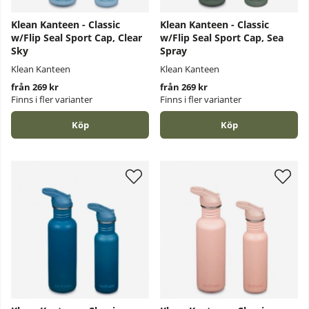
Klean Kanteen - Classic
Klean Kanteen - Classic
w/Flip Seal Sport Cap, Clear
w/Flip Seal Sport Cap, Sea
Sky
Spray
Klean Kanteen
Klean Kanteen
från 269 kr
från 269 kr
Finns i fler varianter
Finns i fler varianter
Köp
Köp