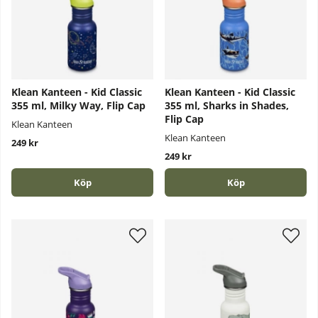
Klean Kanteen - Kid Classic
Klean Kanteen - Kid Classic
355 ml, Milky Way, Flip Cap
355 ml, Sharks in Shades,
Flip Cap
Klean Kanteen
Klean Kanteen
249 kr
249 kr
Köp
Köp