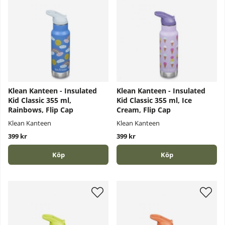
Klean Kanteen - Insulated
Klean Kanteen - Insulated
Kid Classic 355 ml,
Kid Classic 355 ml, Ice
Rainbows, Flip Cap
Cream, Flip Cap
Klean Kanteen
Klean Kanteen
399 kr
399 kr
Köp
Köp