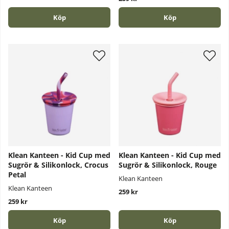
Köp
Köp
Klean Kanteen - Kid Cup med
Klean Kanteen - Kid Cup med
Sugrör & Silikonlock, Crocus
Sugrör & Silikonlock, Rouge
Petal
Klean Kanteen
Klean Kanteen
259 kr
259 kr
Köp
Köp