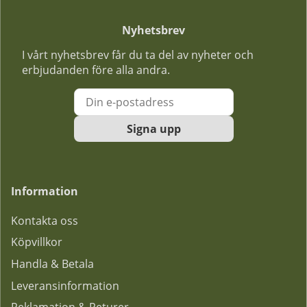
Nyhetsbrev
I vårt nyhetsbrev får du ta del av nyheter och
erbjudanden före alla andra.
Signa upp
Information
Kontakta oss
Köpvillkor
Handla & Betala
Leveransinformation