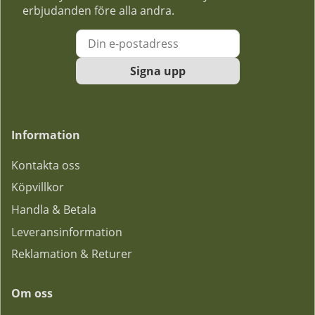
erbjudanden före alla andra.
Signa upp
Information
Kontakta oss
Köpvillkor
Handla & Betala
Leveransinformation
Reklamation & Returer
Om oss