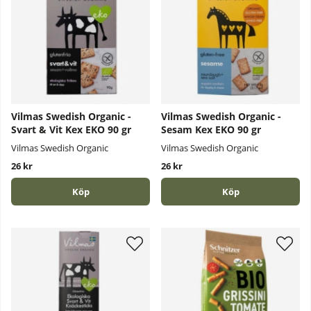
Vilmas Swedish Organic -
Vilmas Swedish Organic -
Svart & Vit Kex EKO 90 gr
Sesam Kex EKO 90 gr
Vilmas Swedish Organic
Vilmas Swedish Organic
26 kr
26 kr
Köp
Köp