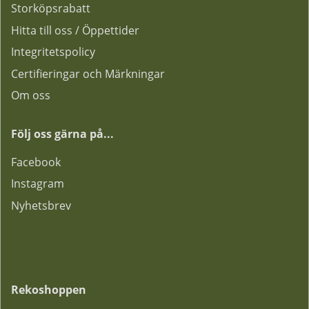
Storköpsrabatt
Hitta till oss / Öppettider
Integritetspolicy
Certifieringar och Märkningar
Om oss
Följ oss gärna på...
F
acebook
Instagram
Nyhetsbrev
Rekoshoppen