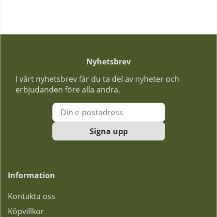
Nyhetsbrev
I vårt nyhetsbrev får du ta del av nyheter och
erbjudanden före alla andra.
Signa upp
Information
Kontakta oss
Köpvillkor