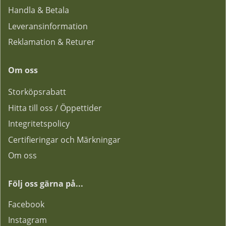
Handla & Betala
Leveransinformation
Reklamation & Returer
Om oss
Storköpsrabatt
Hitta till oss / Öppettider
Integritetspolicy
Certifieringar och Märkningar
Om oss
Följ oss gärna på...
F
acebook
Instagram