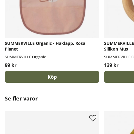
SUMMERVILLE Organic - Haklapp, Rosa
SUMMERVILLE O
Planet
Silikon Mus
SUMMERVILLE Organic
SUMMERVILLE O
99 kr
139 kr
Köp
Se fler varor