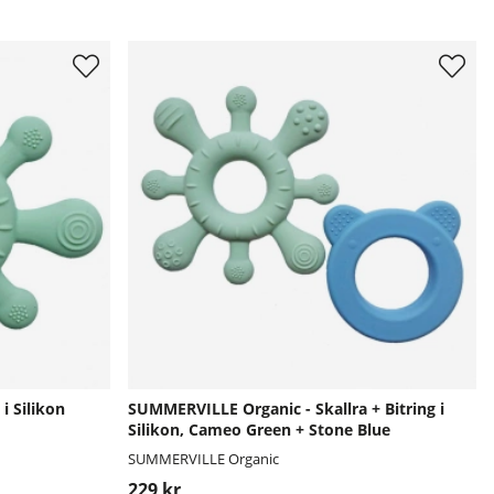
i Silikon
SUMMERVILLE Organic - Skallra + Bitring i
Silikon, Cameo Green + Stone Blue
SUMMERVILLE Organic
229 kr