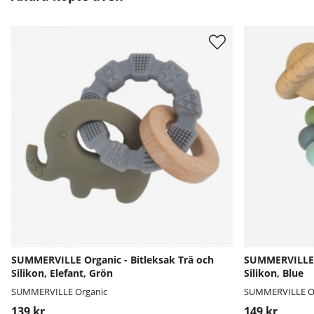
SUMMERVILLE Organic - Bitleksak Trä och
SUMMERVILLE O
Silikon, Elefant, Grön
Silikon, Blue
SUMMERVILLE Organic
SUMMERVILLE O
139 kr
149 kr