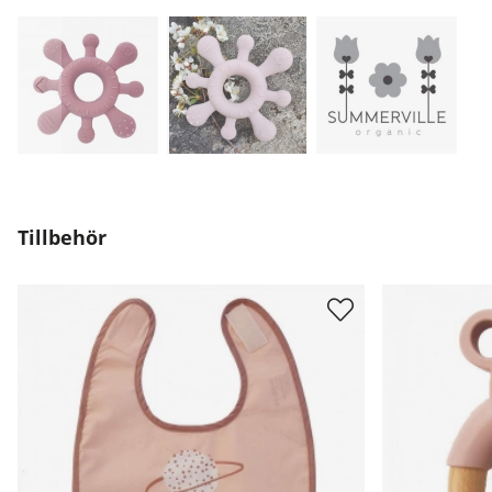
Tillbehör