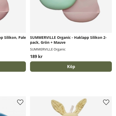
 Silikon, Pale
SUMMERVILLE Organic - Haklapp Silikon 2-
pack, Grön + Mauve
SUMMERVILLE Organic
189 kr
Köp