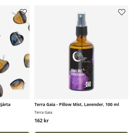
järta
Terra Gaia - Pillow Mist, Lavender, 100 ml
Terra Gaia
162 kr