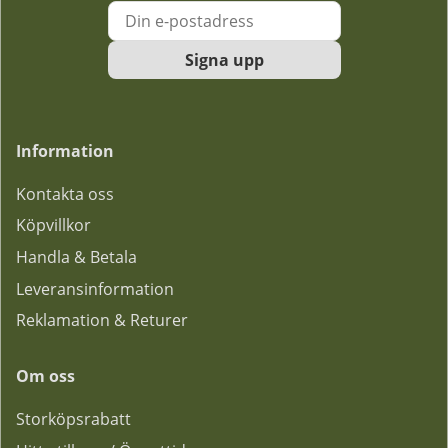
Signa upp
Information
Kontakta oss
Köpvillkor
Handla & Betala
Leveransinformation
Reklamation & Returer
Om oss
Storköpsrabatt