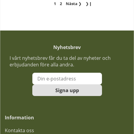
1
2
Nästa
❯
❯❙
Nyhetsbrev
I vårt nyhetsbrev får du ta del av nyheter och
erbjudanden före alla andra.
Signa upp
Information
Kontakta oss