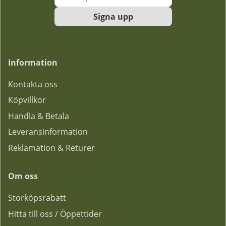
Signa upp
Information
Kontakta oss
Köpvillkor
Handla & Betala
Leveransinformation
Reklamation & Returer
Om oss
Storköpsrabatt
Hitta till oss / Öppettider