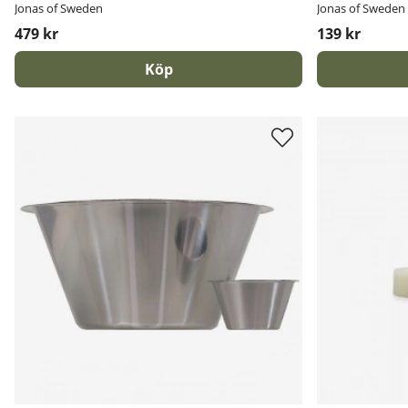
Jonas of Sweden
Jonas of Sweden
479 kr
139 kr
Köp