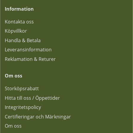
Information
Kontakta oss
Köpvillkor
Handla & Betala
Leveransinformation
Reklamation & Returer
Om oss
Storköpsrabatt
Hitta till oss / Öppettider
Integritetspolicy
Certifieringar och Märkningar
Om oss