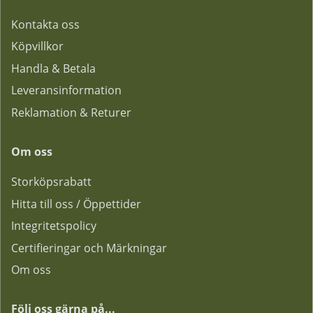
Kontakta oss
Köpvillkor
Handla & Betala
Leveransinformation
Reklamation & Returer
Om oss
Storköpsrabatt
Hitta till oss / Öppettider
Integritetspolicy
Certifieringar och Märkningar
Om oss
Följ oss gärna på...