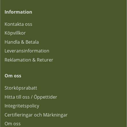
Information
Kontakta oss
Köpvillkor
Handla & Betala
Leveransinformation
Reklamation & Returer
Om oss
Storköpsrabatt
Hitta till oss / Öppettider
Integritetspolicy
Certifieringar och Märkningar
Om oss