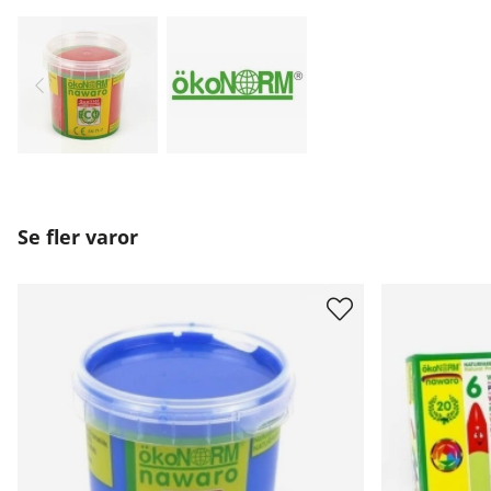
Se fler varor