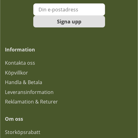
Signa upp
Information
Kontakta oss
Köpvillkor
Handla & Betala
Leveransinformation
Reklamation & Returer
Om oss
Storköpsrabatt