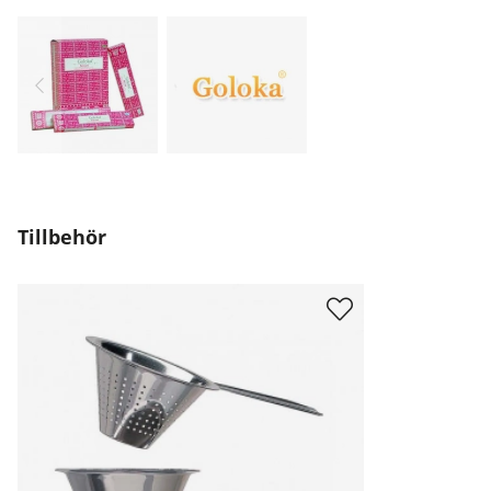
Tillbehör