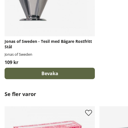
Jonas of Sweden - Tesil med Bägare Rostfritt
Stål
Jonas of Sweden
109 kr
Bevaka
Se fler varor