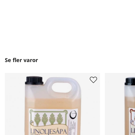
Se fler varor