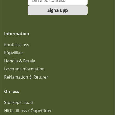
Signa upp
Information
Kontakta oss
Köpvillkor
Handla & Betala
Leveransinformation
Reklamation & Returer
Om oss
Storköpsrabatt
Hitta till oss / Öppettider