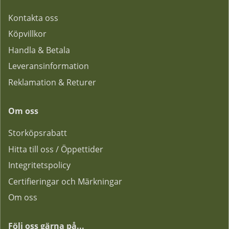
Kontakta oss
Köpvillkor
Handla & Betala
Leveransinformation
Reklamation & Returer
Om oss
Storköpsrabatt
Hitta till oss / Öppettider
Integritetspolicy
Certifieringar och Märkningar
Om oss
Följ oss gärna på...