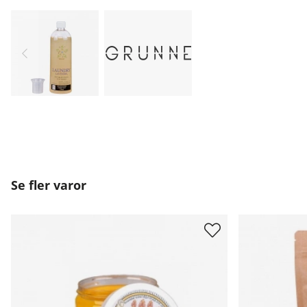
Se fler varor