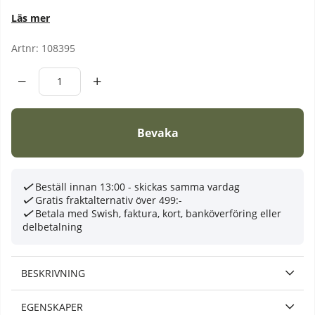
Läs mer
Artnr:
108395
Bevaka
Beställ innan 13:00 - skickas samma vardag
Gratis fraktalternativ över 499:-
Betala med Swish, faktura, kort, banköverföring eller
delbetalning
BESKRIVNING
EGENSKAPER