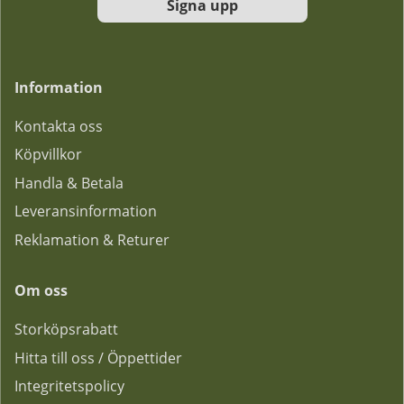
Signa upp
Information
Kontakta oss
Köpvillkor
Handla & Betala
Leveransinformation
Reklamation & Returer
Om oss
Storköpsrabatt
Hitta till oss / Öppettider
Integritetspolicy