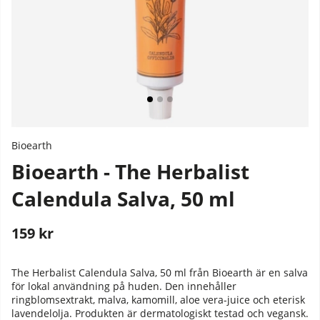
Bioearth
Bioearth - The Herbalist
Calendula Salva, 50 ml
159
kr
Stafflade priser
The Herbalist Calendula Salva, 50 ml från Bioearth är en salva
för lokal användning på huden. Den innehåller
ringblomsextrakt, malva, kamomill, aloe vera-juice och eterisk
lavendelolja. Produkten är dermatologiskt testad och vegansk.