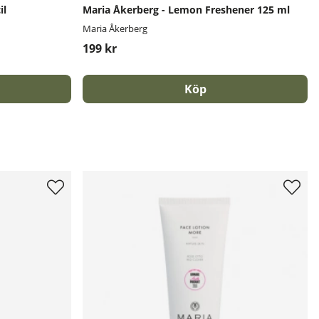
il
Maria Åkerberg - Lemon Freshener 125 ml
Maria Åkerberg
199 kr
Köp