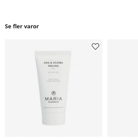
Se fler varor