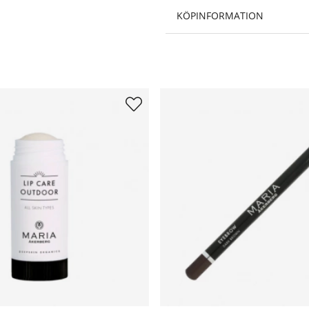
KÖPINFORMATION