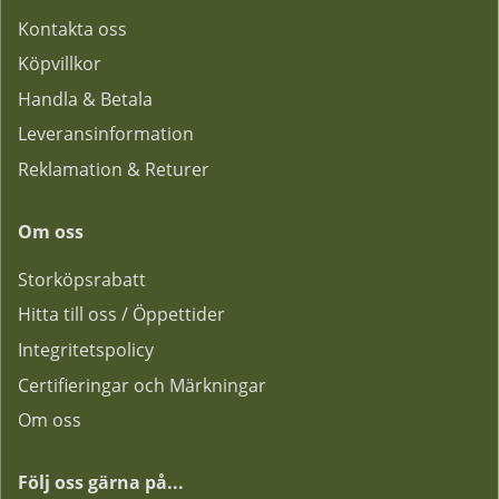
Kontakta oss
Köpvillkor
Handla & Betala
Leveransinformation
Reklamation & Returer
Om oss
Storköpsrabatt
Hitta till oss / Öppettider
Integritetspolicy
Certifieringar och Märkningar
Om oss
Följ oss gärna på...