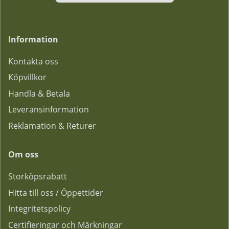
Information
Kontakta oss
Köpvillkor
Handla & Betala
Leveransinformation
Reklamation & Returer
Om oss
Storköpsrabatt
Hitta till oss / Öppettider
Integritetspolicy
Certifieringar och Märkningar