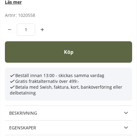
Läs mer
Artnr:
1020558
Köp
Beställ innan 13:00 - skickas samma vardag
Gratis fraktalternativ över 499:-
Betala med Swish, faktura, kort, banköverföring eller
delbetalning
BESKRIVNING
EGENSKAPER