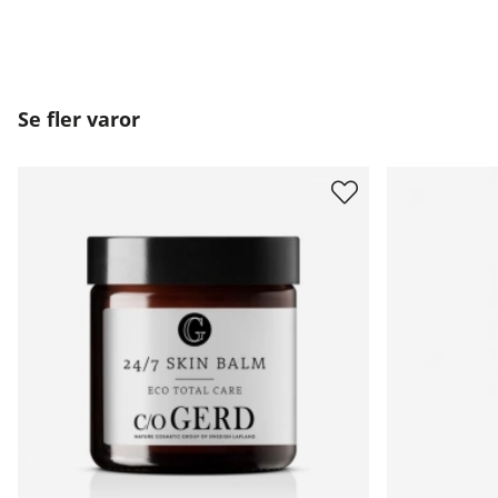
Se fler varor