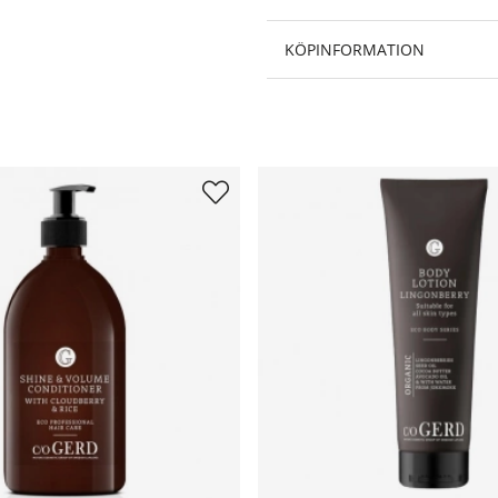
KÖPINFORMATION