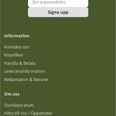
Signa upp
Information
Kontakta oss
Köpvillkor
Handla & Betala
Leveransinformation
Reklamation & Returer
Om oss
Storköpsrabatt
Hitta till oss / Öppettider