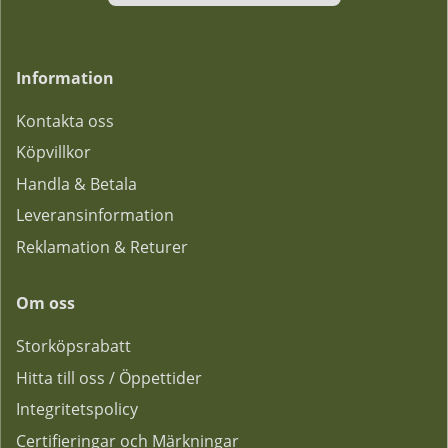
Information
Kontakta oss
Köpvillkor
Handla & Betala
Leveransinformation
Reklamation & Returer
Om oss
Storköpsrabatt
Hitta till oss / Öppettider
Integritetspolicy
Certifieringar och Märkningar