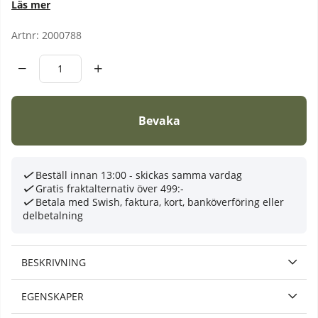
Läs mer
Artnr:
2000788
Bevaka
Beställ innan 13:00 - skickas samma vardag
Gratis fraktalternativ över 499:-
Betala med Swish, faktura, kort, banköverföring eller
delbetalning
BESKRIVNING
EGENSKAPER