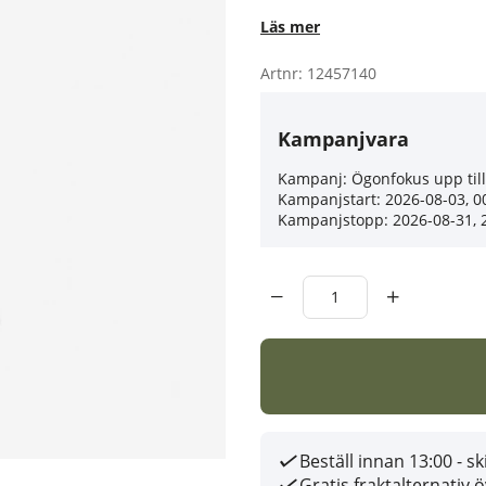
Läs mer
Artnr:
12457140
Kampanjvara
Kampanj:
Ögonfokus upp til
Kampanjstart: 2026-08-03, 0
Kampanjstopp: 2026-08-31, 
Beställ innan 13:00 - 
Gratis fraktalternativ 