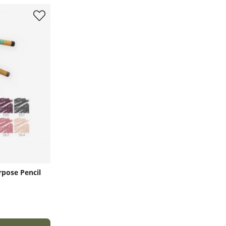
rpose Pencil