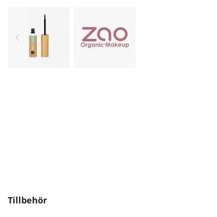
Tillbehör