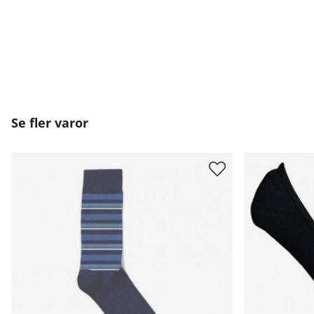
Se fler varor