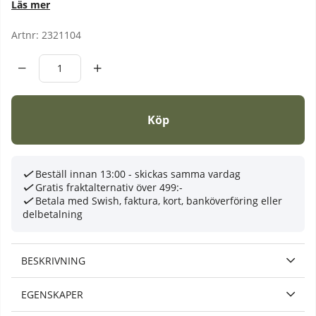
Läs mer
Artnr:
2321104
Köp
Beställ innan 13:00 - skickas samma vardag
Gratis fraktalternativ över 499:-
Betala med Swish, faktura, kort, banköverföring eller
delbetalning
BESKRIVNING
EGENSKAPER