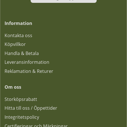
Information
Kontakta oss
Köpvillkor
Handla & Betala
Leveransinformation
Reklamation & Returer
Om oss
Storköpsrabatt
Hitta till oss / Öppettider
Integritetspolicy
Certifieringar och Märkningar