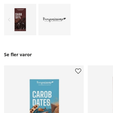
Se fler varor