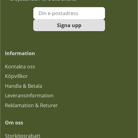
Signa upp
Information
Kontakta oss
Köpvillkor
Handla & Betala
Leveransinformation
Reklamation & Returer
Om oss
Storköpsrabatt