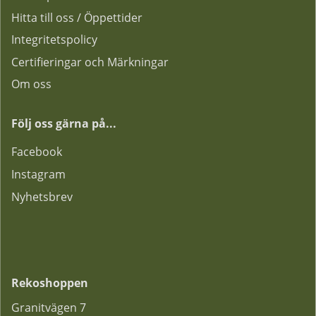
Hitta till oss / Öppettider
Integritetspolicy
Certifieringar och Märkningar
Om oss
Följ oss gärna på...
F
acebook
Instagram
Nyhetsbrev
Rekoshoppen
Granitvägen 7